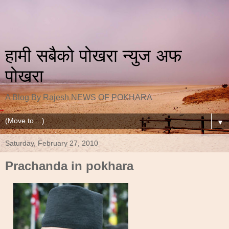
हामी सबैको पोखरा न्युज अफ
पोखरा
A Blog By Rajesh NEWS OF POKHARA
▼
Saturday, February 27, 2010
Prachanda in pokhara