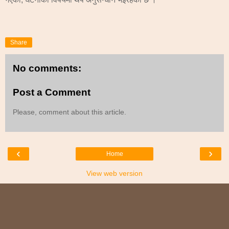
Share
No comments:
Post a Comment
Please, comment about this article.
‹
›
Home
View web version