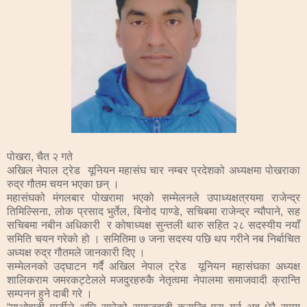
पोखरा, चैत २ गते
अखिल नेपाल ट्रेड यूनियन महासंघ चार नम्बर प्रदेशको अध्यक्षमा पोखराका
रुद्र गौतम चयन भएका छन् ।
महासंघको मंगलबार पोखरामा भएको सम्मेलनले उपाध्यक्षत्रयमा राजेन्द्र
तिमिल्सिना, लोक प्रसाद भुर्तेल, बिनोद पाण्डे, सचिबमा राजेन्द्र न्यौपाने, सह
सचिबमा नबीन अधिकारी र कोषाध्यक्ष सुन्तली थारु सहित २८ सदस्यीय नयाँ
समिति चयन गरेको हो । समितिमा ७ जना सदस्य पछि थप गरीने नब निर्बाचित
अध्यक्ष रुद्र गौतमले जानकारी दिए ।
सम्मेलनको उद्घाटन गर्दै अखिल नेपाल ट्रेड यूनियन महासंघका अध्यक्ष
शालिकराम जमरकट्टेलले मजदुरहरुकै नेतृत्वमा नेपालमा समाजवादी क्रान्ति
सम्पनन हुने दाबी गरे ।