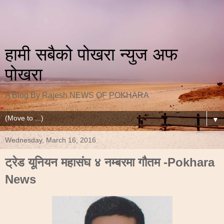
हामी सबैको पोखरा न्युज अफ
पोखरा
A Blog By Rajesh NEWS OF POKHARA
▼
Wednesday, March 16, 2016
ट्रेड यूनियन महासंघ ४ नम्बरमा गौतम -Pokhara
News