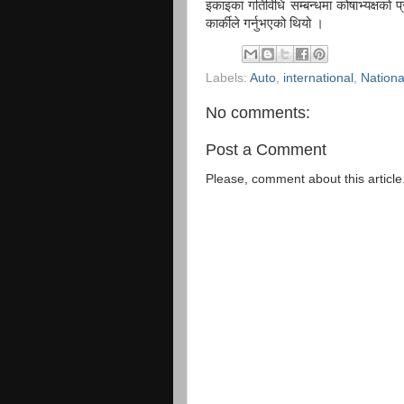
इकाइका गतिविधि सम्बन्धमा कोषाभ्यक्षको 
कार्कीले गर्नुभएको थियो ।
Labels:
Auto
,
international
,
Nation
No comments:
Post a Comment
Please, comment about this article