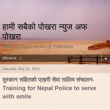
हामी सबैको पोखरा न्युज अफ
पोखरा
A Blog By Rajesh NEWS OF POKHARA
▼
Saturday, May 31, 2014
मुस्कान सहितको प्रहरी सेवा तालिम संचालन-
Training for Nepal Police to serve
with smile