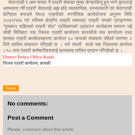
सेवाग्राही र आम जनता नै प्रहरी सेवाका मुख्य केन्द्रबिन्दु हुन् भन्ने कुरालाई
आत्मसात् गर्दै प्रहरी सेवालाई अझ बढि व्यवसायिक, प्रभावकारी एवं सेवाग्राही
केन्द्रित बनाउने नेपाल प्रहरीको रणनीतिक कार्ययोजना अनुरुप मिति
२०७१/१/७ गते पश्चिम क्षेत्रीय प्रहरी सशस्त्र प्रहरी गणको प्राङ्गणमा
“मुस्कान सहितको प्रहरी सेवा” प्रशिक्षणको उद्घाटन कार्यक्रम सम्पन्न भई
सोही मितिबाट यस जिल्ला प्रहरी कार्यालय कास्कीले यस कार्यालय तथा
मातहत प्रहरी कार्यालयहरुमा कार्यरत ३० जनाको संख्यामा पहिलो चरणमा २
दिने तालिम संचालन गरिएको छ । भने त्यस्तै साथै यस जिल्लामा कार्यरत
८१० जना प्रहरी कर्मचारीहरुलाई क्रमसस् तालिम प्रदान गरिरहेको छ ।
District Police Office Kaski
जिल्ला प्रहरी कार्यालय
कास्की
,
Share
No comments:
Post a Comment
Please, comment about this article.