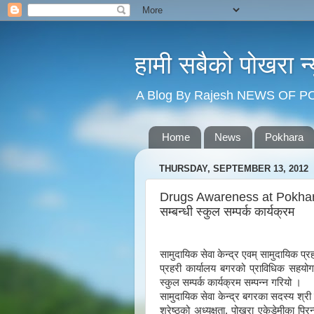
हामी सबैको पोखरा 
A Blog By Rajesh NEWS OF 
Home
News
Pokhara
THURSDAY, SEPTEMBER 13, 2012
Drugs Awareness at Pokha
सम्बन्धी स्कुल सम्पर्क कार्यक्रम
सामुदायिक सेवा केन्द्र एवम् सामुदायिक प
प्रहरी कार्यालय बगरको प्राविधिक सहयो
स्कुल सम्पर्क कार्यक्रम सम्पन्न गरियो ।
सामुदायिक सेवा केन्द्र बगरका सदस्य श्री उ
श्रेष्ठको अध्यक्षता, पोखरा एकेडेमीका प्रि