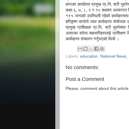
बगरका कार्यालय प्रमुख प्र.नि. श्री भुवन
कक्षा ६, ७, ८, ९ र १० कक्षामा अध्यनरत ब
१९५ जनाको उपस्थिती रहेको कार्यक्रममा स
हरिकृष्ण वाग्लेले तथा कार्यक्रम संयोजक 
प्रमुख प्रशिक्षक प्र.नि. श्री भुवनेश्
असरका वारेमा सहभागिहरुलाई प्रशिक्षण दि
कार्यक्रम संचालन गर्नुभएको थियो ।
Labels:
education
,
National News
,
No comments:
Post a Comment
Please, comment about this article