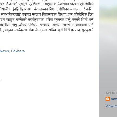
ेश्वर तिवारीको प्रमुख प्रशिक्षणमा भएको कार्यक्रममा पोखरा एकेडेमीको
िधार्थी भाईबहिनीहरु तथा बिद्यालयका शिक्षक/शिक्षिका लगाएत गरि करिव
हभागिहरुलाई स्वागत मन्तव्य बिद्यालयका शिक्षक एव्म एकेडेमिक डिन
उदय बहादुर बस्नेतले कार्यक्रमका वारेमा प्रकास पार्नु भएको थियो भने
वर तिवारीले लागु औषध परिचय, प्रकार, असर, लक्षण र समाजमा पार्ने
नु भएको कार्यक्रम सेवा केन्द्रका सचिव श्री गिरी प्रसाद गुरुङ्गले
News
,
Pokhara
.
ABOUT
ne
View m